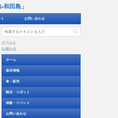
ル和田島」
ント
お問い合わせ
イベント
お知らせ
ホーム
基本情報
食・販売
観光・スポット
体験・イベント
お問い合わせ