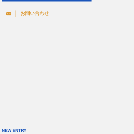
お問い合わせ
NEW ENTRY