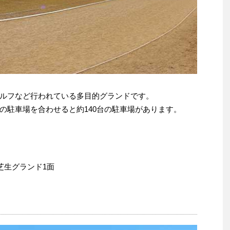
ルフなど行われている多目的グランドです。
の駐車場を合わせると約140台の駐車場があります。
芝生グランド1面