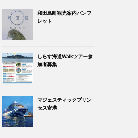
和田島町観光案内パンフ
レット
しらす海道Walkツアー参
加者募集
マジェスティックプリン
セス寄港