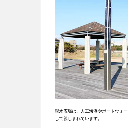
親水広場は、人工海浜やボードウォー
して親しまれています。