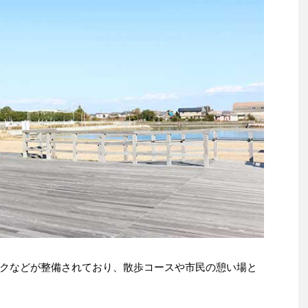
クなどが整備されており、散歩コースや市民の憩い場と