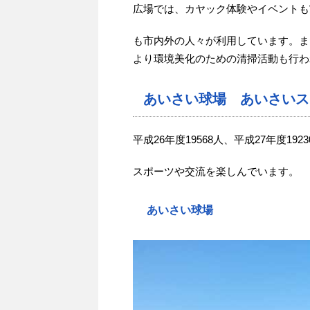
広場では、カヤック体験やイベントも
も市内外の人々が利用しています。ま
より環境美化のための清掃活動も行わ
あいさい球場 あいさいス
平成26年度19568人、平成27年度19
スポーツや交流を楽しんでいます。
あいさい球場