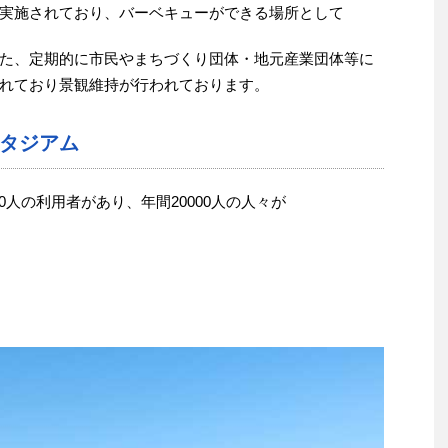
実施されており、バーベキューができる場所として
た、定期的に市民やまちづくり団体・地元産業団体等に
れており景観維持が行われております。
タジアム
230人の利用者があり、年間20000人の人々が