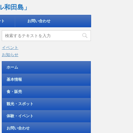
ル和田島」
ント
お問い合わせ
イベント
お知らせ
ホーム
基本情報
食・販売
観光・スポット
体験・イベント
お問い合わせ