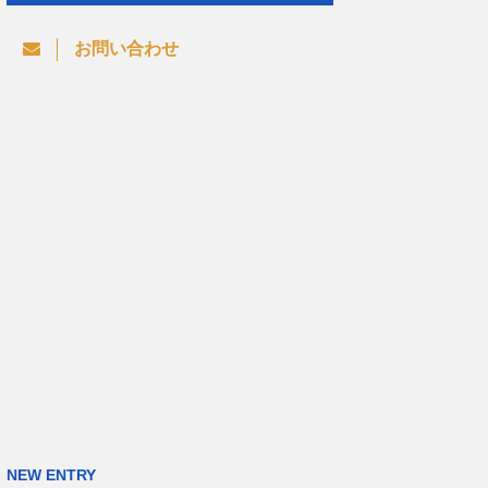
お問い合わせ
NEW ENTRY