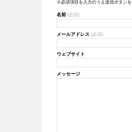
※必須項目を入力のうえ送信ボタンを
名前
(必須)
メールアドレス
(必須)
ウェブサイト
メッセージ