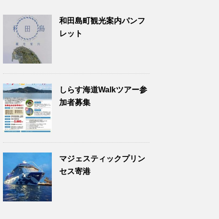
和田島町観光案内パンフ
レット
しらす海道Walkツアー参
加者募集
マジェスティックプリン
セス寄港