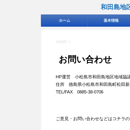
和田島地
ホーム
基本情報
HOME
>
お問い合わせ
HP運営 小松島市和田島地区地域協
住所 徳島県小松島市和田島町松田新
TEL/FAX 0885-38-0706
ご意見・お問い合わせなどはコチラの